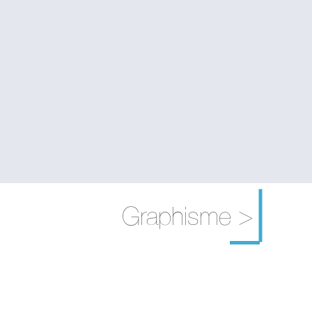
Graphisme >