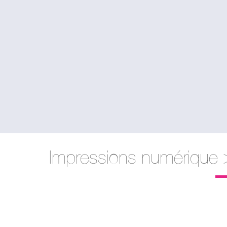
Impressions numérique 