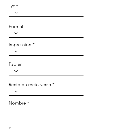
Type
Format
Impression
Papier
Recto ou recto-verso
Nombre