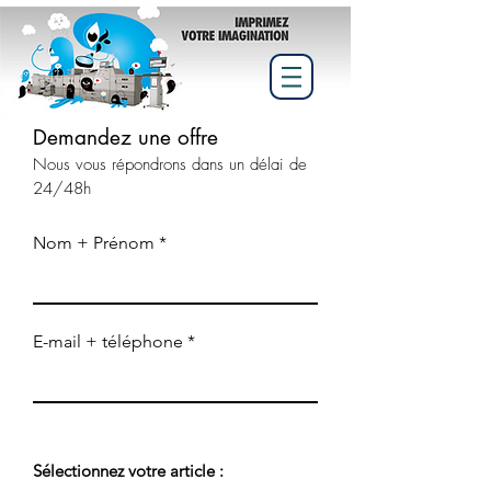
Demandez une offre
Nous vous
répondrons
dans un délai de
24/48h
Nom + Prénom
E-mail + téléphone
Sélectionnez votre article :