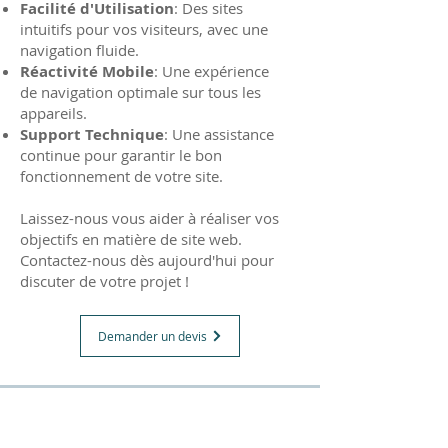
Facilité d'Utilisation
: Des sites
intuitifs pour vos visiteurs, avec une
navigation fluide.
Réactivité Mobile
: Une expérience
de navigation optimale sur tous les
appareils.
Support Technique
: Une assistance
continue pour garantir le bon
fonctionnement de votre site.
Laissez-nous vous aider à réaliser vos
objectifs en matière de site web.
Contactez-nous dès aujourd'hui pour
discuter de votre projet !
Demander un devis