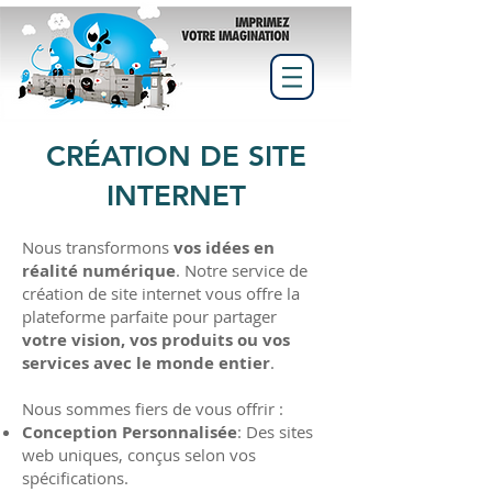
CRÉATION DE SITE
INTERNET
Nous transformons
vos idées en
réalité numérique
. Notre service de
création de site internet vous offre la
plateforme parfaite pour partager
votre vision, vos produits ou vos
services avec le monde entier
.
Nous sommes fiers de vous offrir :
Conception Personnalisée
: Des sites
web uniques, conçus selon vos
spécifications.